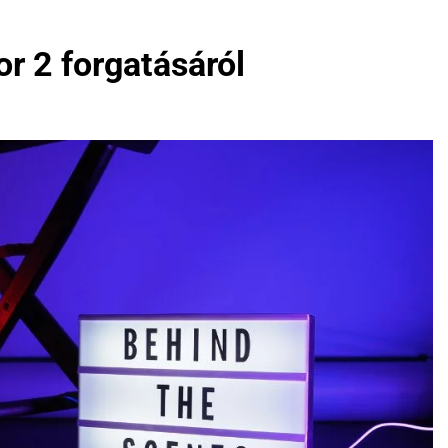
or 2 forgatásáról